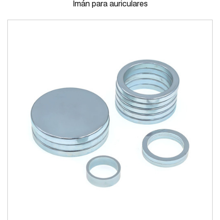
Imán para auriculares