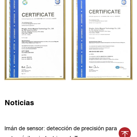
Noticias
Imán de sensor: detección de precisión para