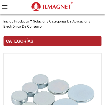
Inicio
/
Producto Y Solución
/
Categorías De Aplicación
/
Electrónica De Consumo
CATEGORÍAS