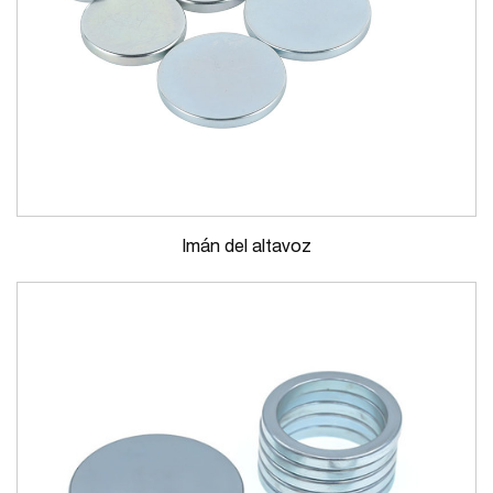
Imán del altavoz