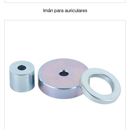
Imán para auriculares