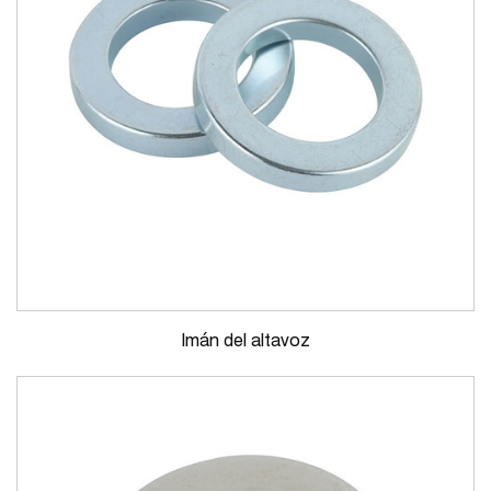
Imán del altavoz