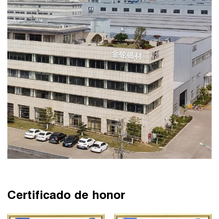
Certificado de honor