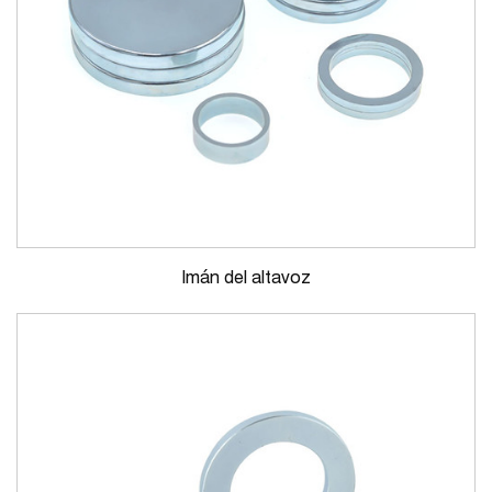
Imán del altavoz