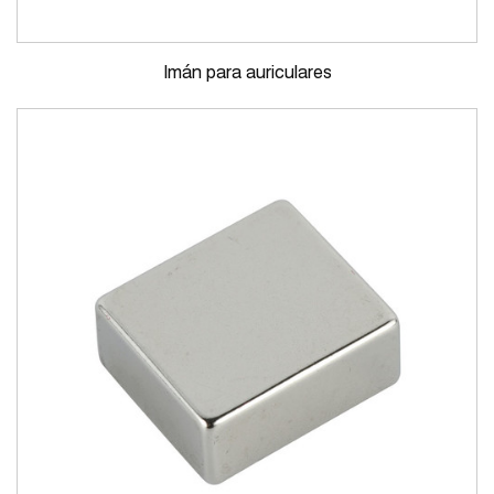
Imán para auriculares