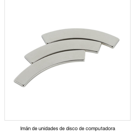
Imán de unidades de disco de computadora