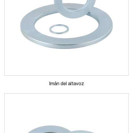
Imán del altavoz