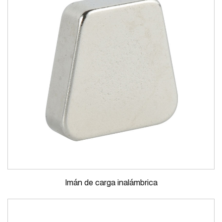
Imán de carga inalámbrica