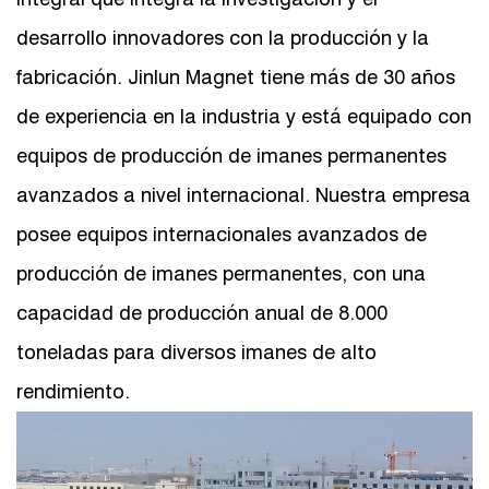
desarrollo innovadores con la producción y la
fabricación. Jinlun Magnet tiene más de 30 años
de experiencia en la industria y está equipado con
equipos de producción de imanes permanentes
avanzados a nivel internacional. Nuestra empresa
posee equipos internacionales avanzados de
producción de imanes permanentes, con una
capacidad de producción anual de 8.000
toneladas para diversos imanes de alto
rendimiento.