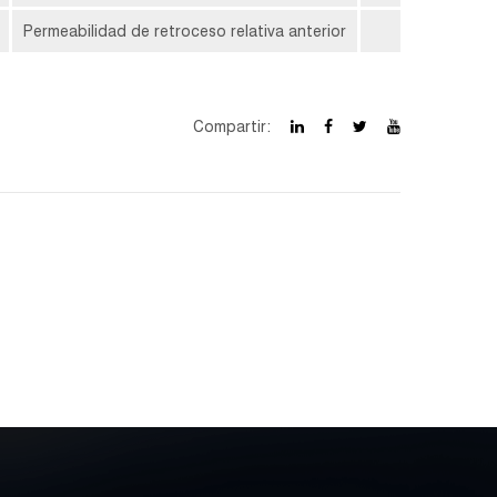
Permeabilidad de retroceso relativa anterior
1.05
Compartir: