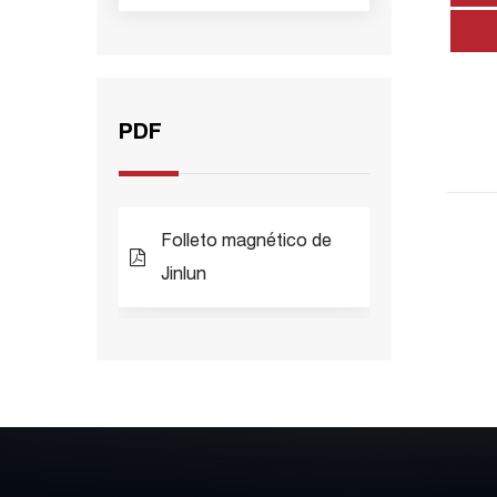
PDF
Folleto magnético de
Jinlun